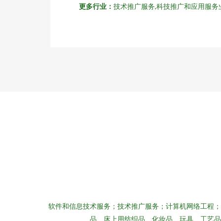
更多行业：
技术推广服务,科技推广和应用服务
软件和信息技术服务；技术推广服务；计算机网络工程；
品、床上用纺织品、化妆品、玩具、工艺品