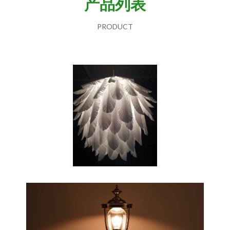
产品列表
PRODUCT