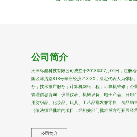
公司简介
天津标鑫科技有限公司成立于2018年07月04日，注
园区津沽路818号辛庄经济213-30，法定代表人为张
务；技术推广服务；计算机网络工程；计算机维修；企
管理信息咨询；仪器仪表、机械设备、电子产品、日用
用纺织品、化妆品、玩具、工艺品批发兼零售；食品销
（依法须经批准的项目，经相关部门批准后方可开展经
公司简介