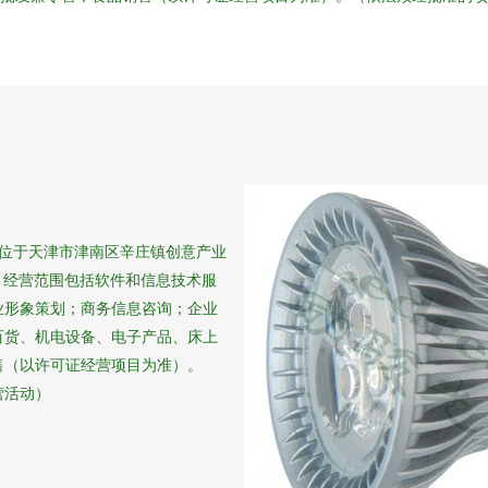
册地位于天津市津南区辛庄镇创意产业
标。经营范围包括软件和信息技术服
业形象策划；商务信息咨询；企业
百货、机电设备、电子产品、床上
售（以许可证经营项目为准）。
营活动）