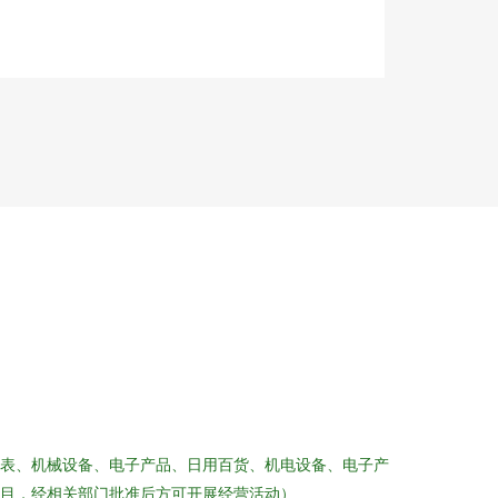
仪表、机械设备、电子产品、日用百货、机电设备、电子产
目，经相关部门批准后方可开展经营活动）