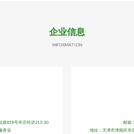
企业信息
INFORMATION
818号辛庄经济213-30
邮箱：
服务业
地址：天津市津南区辛庄