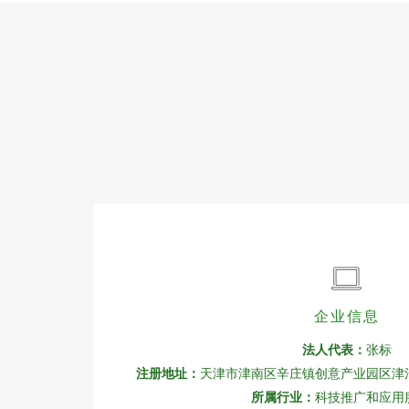
企业信息
法人代表：
张标
注册地址：
天津市津南区辛庄镇创意产业园区津沽路
所属行业：
科技推广和应用