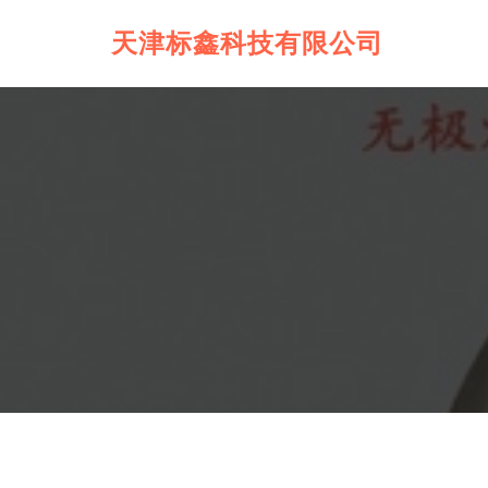
天津标鑫科技有限公司