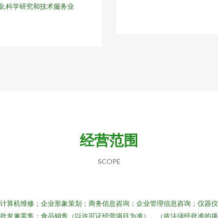
业,科学研究和技术服务业
经营范围
SCOPE
计算机维修；企业形象策划；商务信息咨询；企业管理信息咨询；仪器
批发兼零售；食品销售（以许可证经营项目为准）。（依法须经批准的项