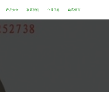
产品大全
联系我们
企业信息
访客留言