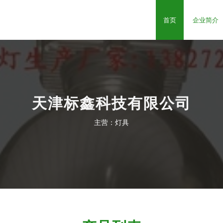
首页
企业简介
天津标鑫科技有限公司
主营：灯具